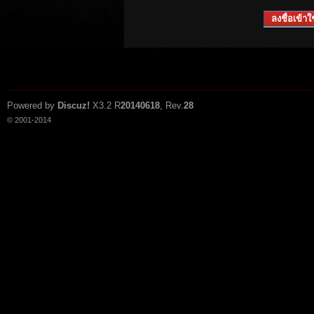
ลงชื่อเข้าใช
Powered by
Discuz!
X3.2
R
20140618
, Rev.
28
© 2001-2014