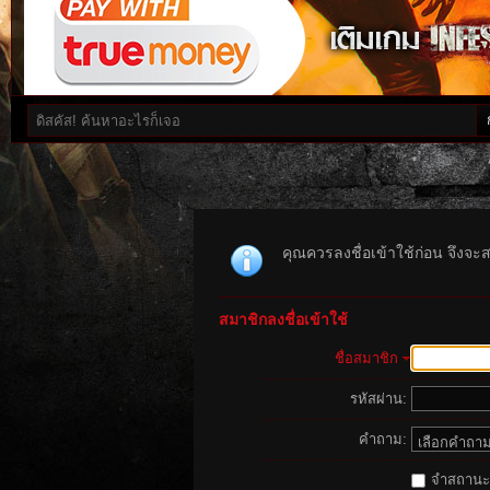
คุณควรลงชื่อเข้าใช้ก่อน จึงจะ
สมาชิกลงชื่อเข้าใช้
ชื่อสมาชิก
รหัสผ่าน:
คำถาม:
จำสถานะนี