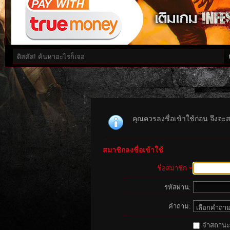
คุณควรลงชื่อเข้าใช้ก่อน จึงจะ
สมาชิกลงชื่อเข้าใช้
ชื่อสมาชิก
รหัสผ่าน:
คำถาม:
จำสถานะนี