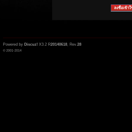
ลงชื่อเข้าใช
Powered by
Discuz!
X3.2
R
20140618
, Rev.
28
© 2001-2014