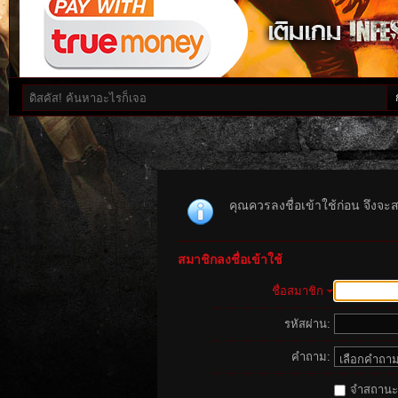
คุณควรลงชื่อเข้าใช้ก่อน จึงจะ
สมาชิกลงชื่อเข้าใช้
ชื่อสมาชิก
รหัสผ่าน:
คำถาม:
จำสถานะนี