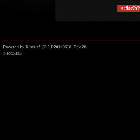
ลงชื่อเข้าใช
Powered by
Discuz!
X3.2
R
20140618
, Rev.
28
© 2001-2014