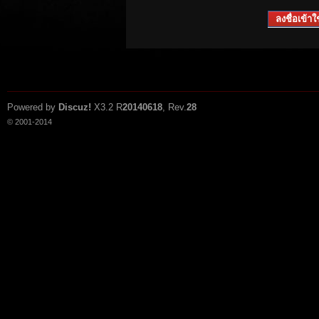
ลงชื่อเข้าใช
Powered by
Discuz!
X3.2
R
20140618
, Rev.
28
© 2001-2014