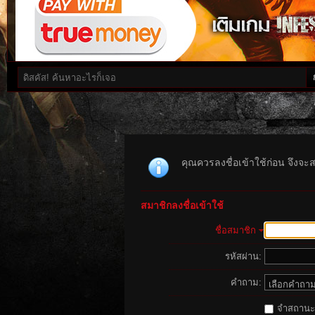
คุณควรลงชื่อเข้าใช้ก่อน จึงจะ
สมาชิกลงชื่อเข้าใช้
ชื่อสมาชิก
รหัสผ่าน:
คำถาม:
จำสถานะนี