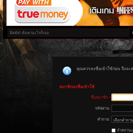
คุณควรลงชื่อเข้าใช้ก่อน จึงจะ
สมาชิกลงชื่อเข้าใช้
ชื่อสมาชิก
รหัสผ่าน:
คำถาม:
จำสถานะนี