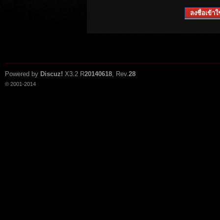
ลงชื่อเข้าใช
Powered by
Discuz!
X3.2
R
20140618
, Rev.
28
© 2001-2014