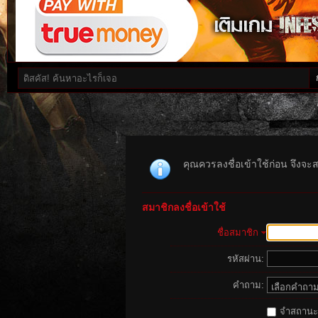
คุณควรลงชื่อเข้าใช้ก่อน จึงจะ
สมาชิกลงชื่อเข้าใช้
ชื่อสมาชิก
รหัสผ่าน:
คำถาม:
จำสถานะนี