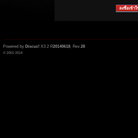
ลงชื่อเข้าใช
Powered by
Discuz!
X3.2
R
20140618
, Rev.
28
© 2001-2014