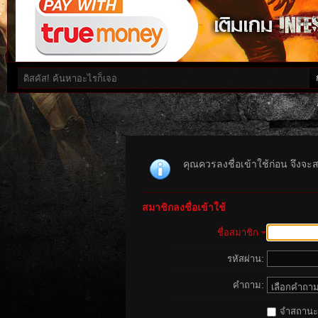
คุณควรลงชื่อเข้าใช้ก่อน จึงจะ
สมาชิกลงชื่อเข้าใช้
ชื่อสมาชิก
รหัสผ่าน:
คำถาม:
จำสถานะนี