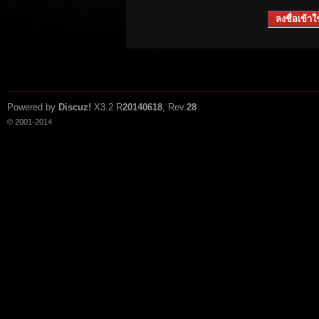
ลงชื่อเข้าใช
Powered by
Discuz!
X3.2
R
20140618
, Rev.
28
© 2001-2014