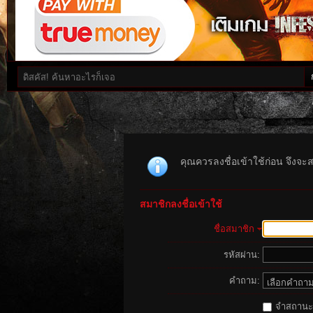
คุณควรลงชื่อเข้าใช้ก่อน จึงจะ
สมาชิกลงชื่อเข้าใช้
ชื่อสมาชิก
รหัสผ่าน:
คำถาม:
จำสถานะนี