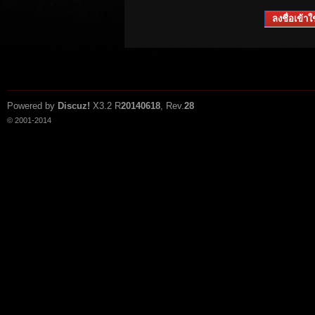
ลงชื่อเข้าใช
Powered by
Discuz!
X3.2
R
20140618
, Rev.
28
© 2001-2014