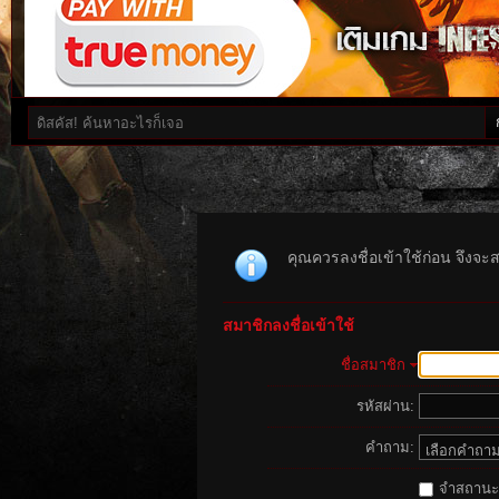
คุณควรลงชื่อเข้าใช้ก่อน จึงจะ
สมาชิกลงชื่อเข้าใช้
ชื่อสมาชิก
รหัสผ่าน:
คำถาม:
จำสถานะนี