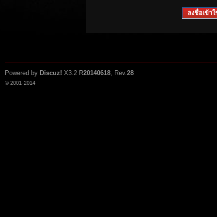
ลงชื่อเข้าใช
Powered by
Discuz!
X3.2
R
20140618
, Rev.
28
© 2001-2014