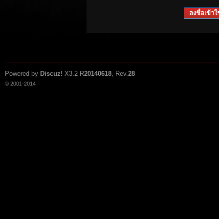
ลงชื่อเข้าใช
Powered by
Discuz!
X3.2
R
20140618
, Rev.
28
© 2001-2014