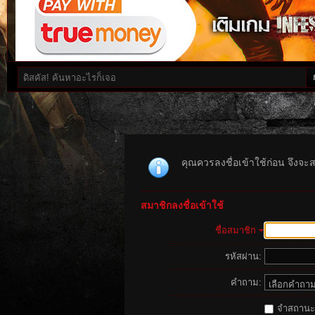
คุณควรลงชื่อเข้าใช้ก่อน จึงจะ
สมาชิกลงชื่อเข้าใช้
ชื่อสมาชิก
รหัสผ่าน:
คำถาม:
จำสถานะนี