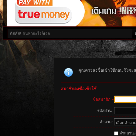
คุณควรลงชื่อเข้าใช้ก่อน จึงจะ
สมาชิกลงชื่อเข้าใช้
ชื่อสมาชิก
รหัสผ่าน:
คำถาม:
จำสถานะนี