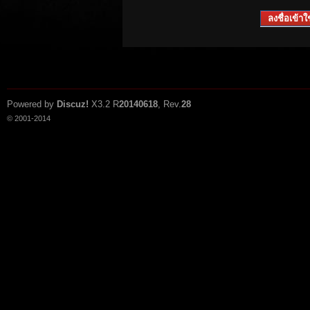
ลงชื่อเข้าใช
Powered by
Discuz!
X3.2
R
20140618
, Rev.
28
© 2001-2014