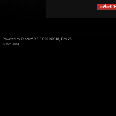
ลงชื่อเข้าใช
Powered by
Discuz!
X3.2
R
20140618
, Rev.
28
© 2001-2014