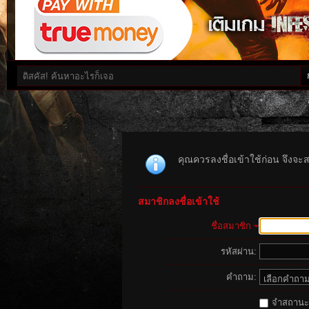
คุณควรลงชื่อเข้าใช้ก่อน จึงจะ
สมาชิกลงชื่อเข้าใช้
ชื่อสมาชิก
รหัสผ่าน:
คำถาม:
จำสถานะนี