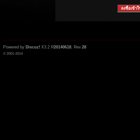
ลงชื่อเข้าใช
Powered by
Discuz!
X3.2
R
20140618
, Rev.
28
© 2001-2014