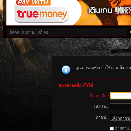
คุณควรลงชื่อเข้าใช้ก่อน จึงจะ
สมาชิกลงชื่อเข้าใช้
ชื่อสมาชิก
รหัสผ่าน:
คำถาม:
จำสถานะนี