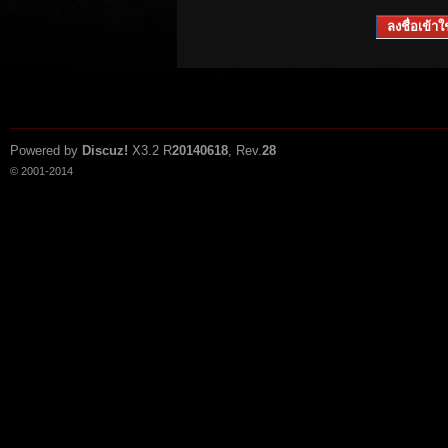
ลงชื่อเข้าใช
Powered by
Discuz!
X3.2
R
20140618
, Rev.
28
© 2001-2014