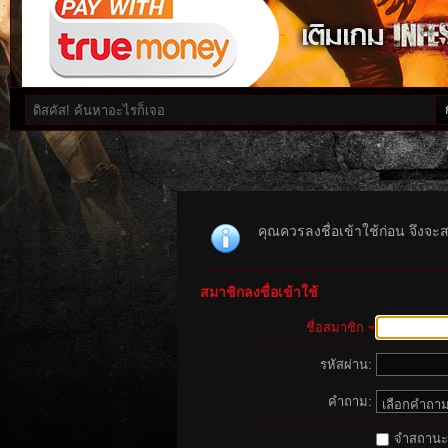
คุณควรลงชื่อเข้าใช้ก่อน จึงจะ
สมาชิกลงชื่อเข้าใช้
ชื่อสมาชิก
รหัสผ่าน:
คำถาม:
จำสถานะนี