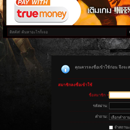
คุณควรลงชื่อเข้าใช้ก่อน จึงจะ
สมาชิกลงชื่อเข้าใช้
ชื่อสมาชิก
รหัสผ่าน:
คำถาม:
จำสถานะนี