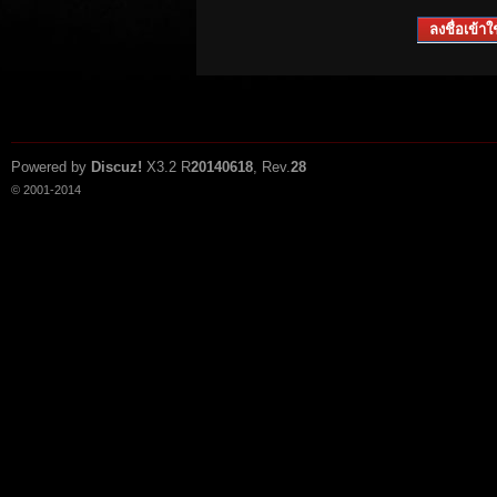
ลงชื่อเข้าใช
Powered by
Discuz!
X3.2
R
20140618
, Rev.
28
© 2001-2014