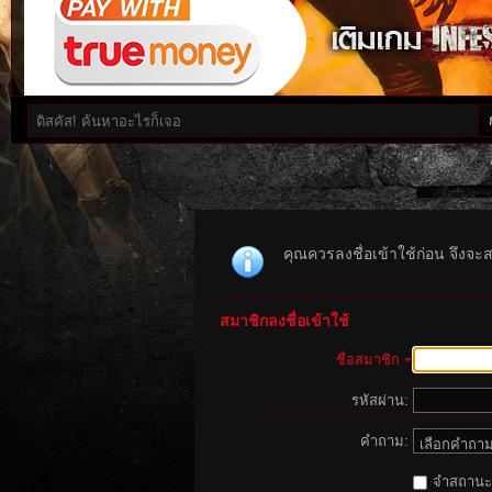
คุณควรลงชื่อเข้าใช้ก่อน จึงจะ
สมาชิกลงชื่อเข้าใช้
ชื่อสมาชิก
รหัสผ่าน:
คำถาม:
จำสถานะนี