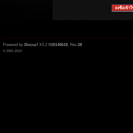
ลงชื่อเข้าใช
Powered by
Discuz!
X3.2
R
20140618
, Rev.
28
© 2001-2014