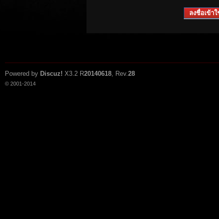
ลงชื่อเข้าใช
Powered by
Discuz!
X3.2
R
20140618
, Rev.
28
© 2001-2014