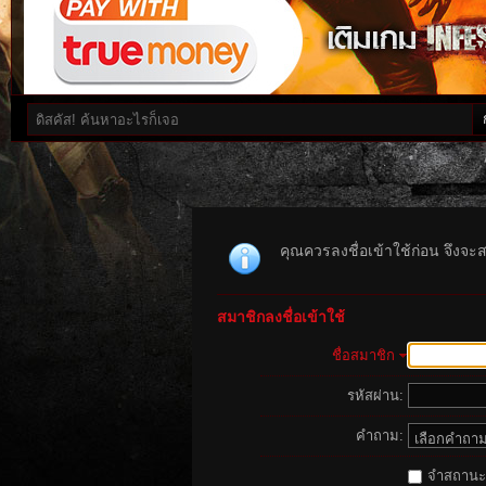
คุณควรลงชื่อเข้าใช้ก่อน จึงจะ
สมาชิกลงชื่อเข้าใช้
ชื่อสมาชิก
รหัสผ่าน:
คำถาม:
จำสถานะนี