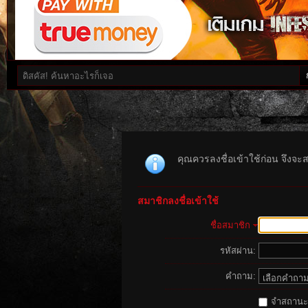
คุณควรลงชื่อเข้าใช้ก่อน จึงจะ
สมาชิกลงชื่อเข้าใช้
ชื่อสมาชิก
รหัสผ่าน:
คำถาม:
จำสถานะนี