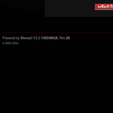
ลงชื่อเข้าใช
Powered by
Discuz!
X3.2
R
20140618
, Rev.
28
© 2001-2014