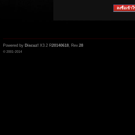
ลงชื่อเข้าใช
Powered by
Discuz!
X3.2
R
20140618
, Rev.
28
© 2001-2014