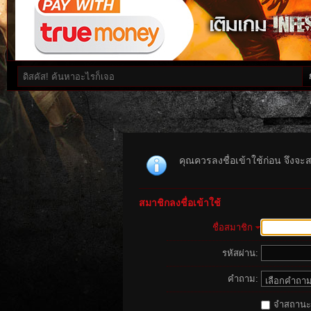
คุณควรลงชื่อเข้าใช้ก่อน จึงจะ
สมาชิกลงชื่อเข้าใช้
ชื่อสมาชิก
รหัสผ่าน:
คำถาม:
จำสถานะนี