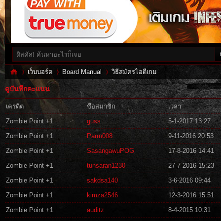
เว็บบอร์ด
Board Manual
วิธีสมัครไอดีเกม
ดูบันทึกคะแนน
เครดิต
ชื่อสมาชิก
เวลา
Inf
›
›
›
Zombie Point +1
guss
5-1-2017 13:27
Zombie Point +1
Parm008
9-11-2016 20:53
Zombie Point +1
SasangawuPOG
17-8-2016 14:41
Zombie Point +1
tunsaran1230
27-7-2016 15:23
Zombie Point +1
sakdsa140
3-6-2016 09:44
Zombie Point +1
kimza2546
12-3-2016 15:51
Zombie Point +1
auditz
8-4-2015 10:31
es