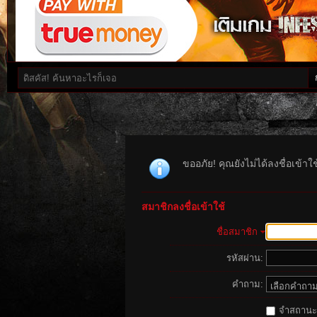
ขออภัย! คุณยังไม่ได้ลงชื่อเข้าใช้ จ
สมาชิกลงชื่อเข้าใช้
ชื่อสมาชิก
รหัสผ่าน:
คำถาม:
จำสถานะนี