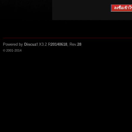
ลงชื่อเข้าใช
Powered by
Discuz!
X3.2
R
20140618
, Rev.
28
© 2001-2014