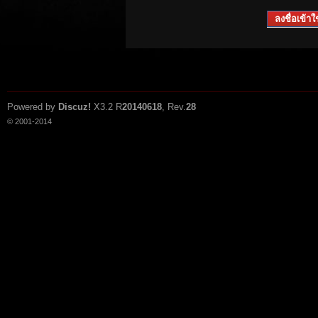
ลงชื่อเข้าใช
Powered by
Discuz!
X3.2
R
20140618
, Rev.
28
© 2001-2014