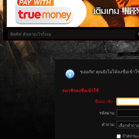
ขออภัย! คุณยังไม่ได้ลงชื่อเข้า
สมาชิกลงชื่อเข้าใช้
ชื่อสมาชิก
รหัสผ่าน:
คำถาม:
จำสถานะนี