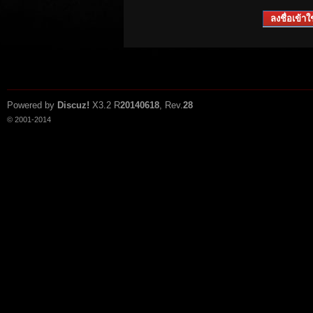
ลงชื่อเข้าใช
Powered by
Discuz!
X3.2
R
20140618
, Rev.
28
© 2001-2014