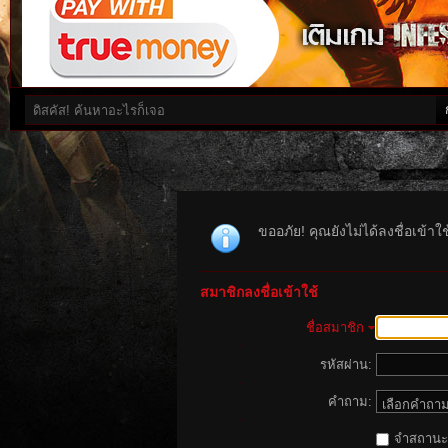
ขออภัย! คุณยังไม่ได้ลงชื่อเข้า
สมาชิกลงชื่อเข้าใช้
ชื่อสมาชิก
รหัสผ่าน:
คำถาม:
จำสถานะนี