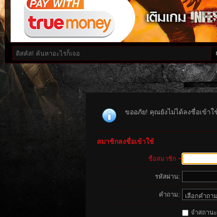
ขออภัย! คุณยังไม่ได้ลงชื่อเข้า
สมาชิกลงชื่อเข้าใช้
ชื่อสมาชิก
รหัสผ่าน:
คำถาม:
จำสถานะนี