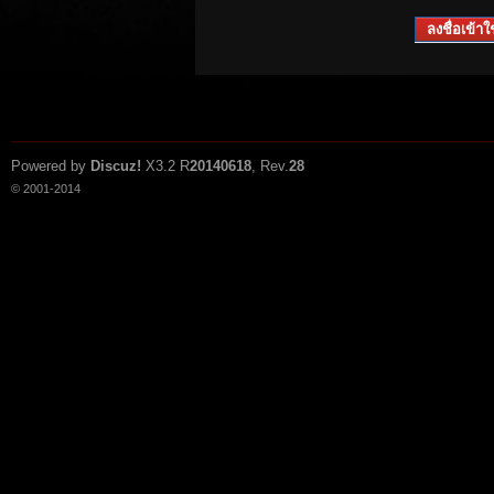
ลงชื่อเข้าใช
Powered by
Discuz!
X3.2
R
20140618
, Rev.
28
© 2001-2014