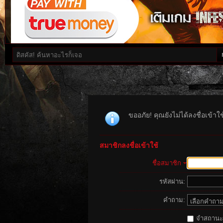
ขออภัย! คุณยังไม่ได้ลงชื่อเข้า
สมาชิกลงชื่อเข้าใช้
ชื่อสมาชิก
รหัสผ่าน:
คำถาม:
จำสถานะนี