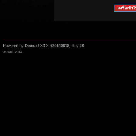
ลงชื่อเข้าใช
Powered by
Discuz!
X3.2
R
20140618
, Rev.
28
© 2001-2014