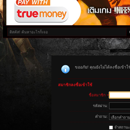
ขออภัย! คุณยังไม่ได้ลงชื่อเข้า
สมาชิกลงชื่อเข้าใช้
ชื่อสมาชิก
รหัสผ่าน:
คำถาม:
จำสถานะนี