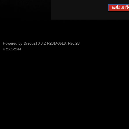
ลงชื่อเข้าใช
Powered by
Discuz!
X3.2
R
20140618
, Rev.
28
© 2001-2014