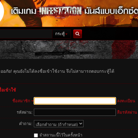
กระทู้
ค้นหา
ออภัย! คุณยังไม่ได้ลงชื่อเข้าใช้งาน จึงไม่สามารถตอบกระทู้ได้
่อเข้าใช้
ชื่อสมาชิก
ลงทะเบียน
รหัสผ่าน:
ลืมรหัสผ่าน
คำถาม:
จำสถานะนี้ไว้ในครั้งหน้า