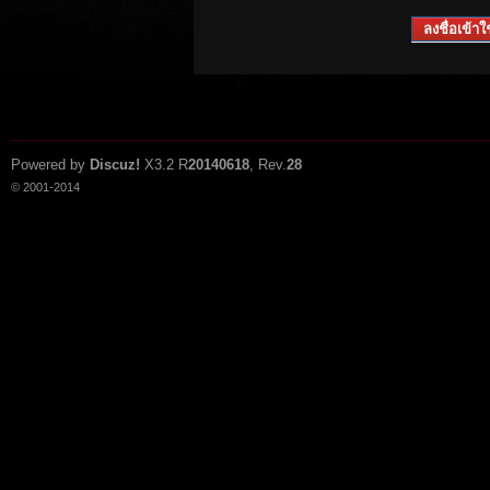
ลงชื่อเข้าใช
Powered by
Discuz!
X3.2
R
20140618
, Rev.
28
© 2001-2014