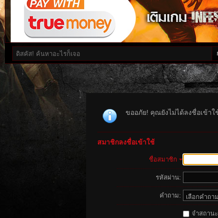
ขออภัย! คุณยังไม่ได้ลงชื่อเข้า
สมาชิกลงชื่อเข้าใช้
ชื่อสมาชิก
รหัสผ่าน:
คำถาม:
จำสถานะนี