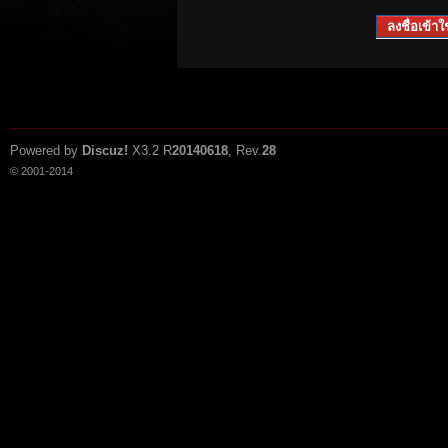
ลงชื่อเข้าใช
Powered by
Discuz!
X3.2
R
20140618
, Rev.
28
© 2001-2014