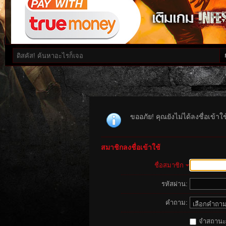
ขออภัย! คุณยังไม่ได้ลงชื่อเข้า
สมาชิกลงชื่อเข้าใช้
ชื่อสมาชิก
รหัสผ่าน:
คำถาม:
จำสถานะนี