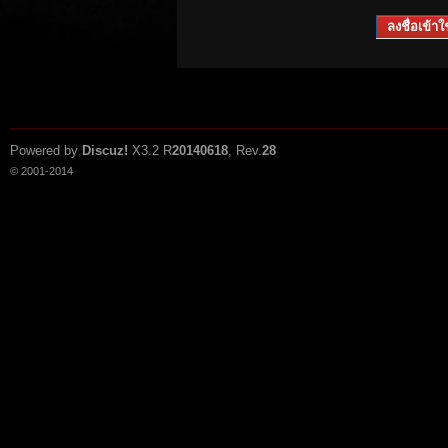
ลงชื่อเข้าใช
Powered by
Discuz!
X3.2
R
20140618
, Rev.
28
© 2001-2014