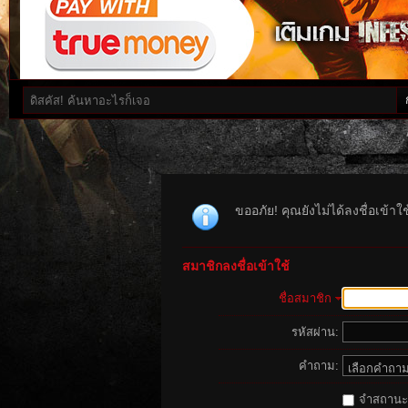
ขออภัย! คุณยังไม่ได้ลงชื่อเข้า
สมาชิกลงชื่อเข้าใช้
ชื่อสมาชิก
รหัสผ่าน:
คำถาม:
จำสถานะนี