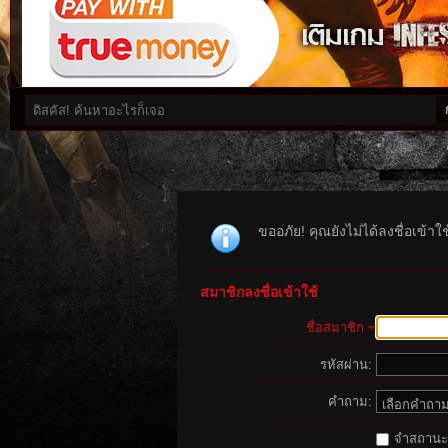
ขออภัย! คุณยังไม่ได้ลงชื่อเข้า
สมาชิกลงชื่อเข้าใช้
ชื่อสมาชิก
รหัสผ่าน:
คำถาม:
จำสถานะนี