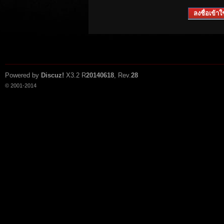
ลงชื่อเข้าใช
Powered by
Discuz!
X3.2
R
20140618
, Rev.
28
© 2001-2014