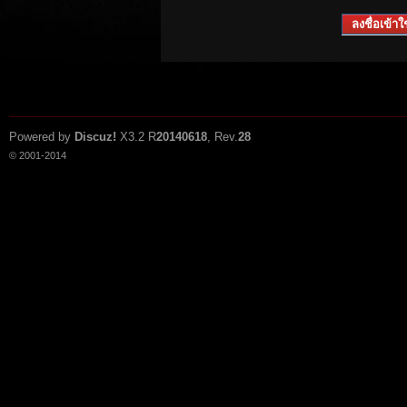
ลงชื่อเข้าใช
Powered by
Discuz!
X3.2
R
20140618
, Rev.
28
© 2001-2014