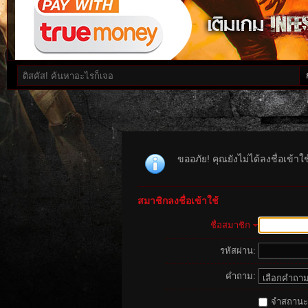
ขออภัย! คุณยังไม่ได้ลงชื่อเข้า
สมาชิกลงชื่อเข้าใช้
ชื่อสมาชิก
รหัสผ่าน:
คำถาม:
จำสถานะนี