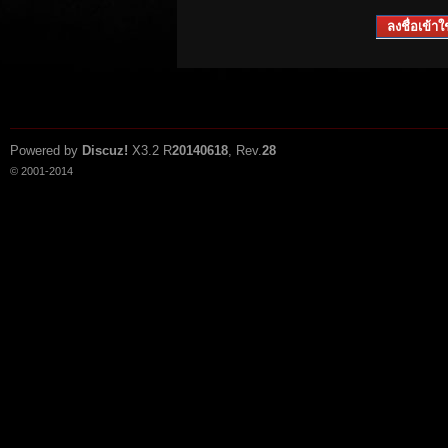
ลงชื่อเข้าใช
Powered by
Discuz!
X3.2
R
20140618
, Rev.
28
© 2001-2014