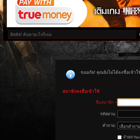
ขออภัย! คุณยังไม่ได้ลงชื่อเข้า
สมาชิกลงชื่อเข้าใช้
ชื่อสมาชิก
รหัสผ่าน:
คำถาม:
จำสถานะนี