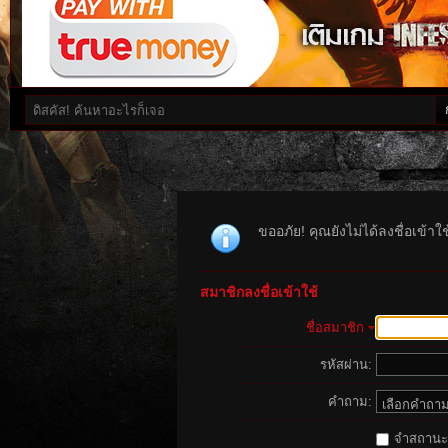
ขออภัย! คุณยังไม่ได้ลงชื่อเข้า
สมาชิกลงชื่อเข้าใช้
ชื่อสมาชิก
รหัสผ่าน:
คำถาม:
จำสถานะนี