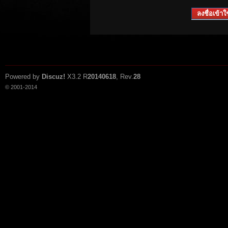
ลงชื่อเข้าใช
Powered by
Discuz!
X3.2
R
20140618
, Rev.
28
© 2001-2014