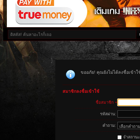
ขออภัย! คุณยังไม่ได้ลงชื่อเข้า
สมาชิกลงชื่อเข้าใช้
ชื่อสมาชิก
รหัสผ่าน:
คำถาม:
จำสถานะนี