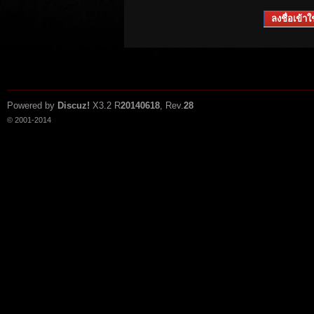
ลงชื่อเข้าใช
Powered by
Discuz!
X3.2
R
20140618
, Rev.
28
© 2001-2014