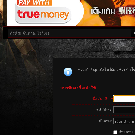
ขออภัย! คุณยังไม่ได้ลงชื่อเข้า
สมาชิกลงชื่อเข้าใช้
ชื่อสมาชิก
รหัสผ่าน:
คำถาม:
จำสถานะนี