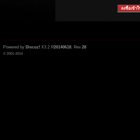
ลงชื่อเข้าใช
Powered by
Discuz!
X3.2
R
20140618
, Rev.
28
© 2001-2014