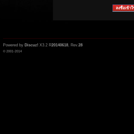
ลงชื่อเข้าใช
Powered by
Discuz!
X3.2
R
20140618
, Rev.
28
© 2001-2014