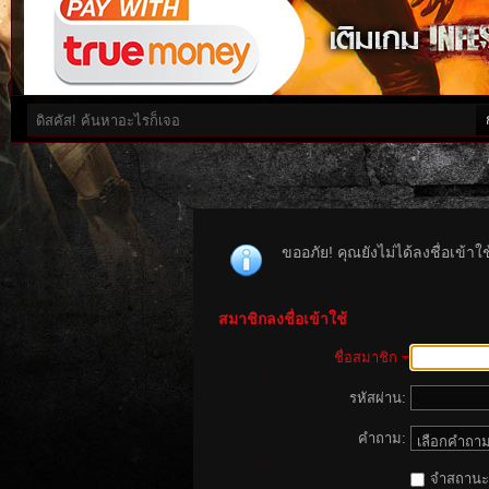
ขออภัย! คุณยังไม่ได้ลงชื่อเข้า
สมาชิกลงชื่อเข้าใช้
ชื่อสมาชิก
รหัสผ่าน:
คำถาม:
จำสถานะนี