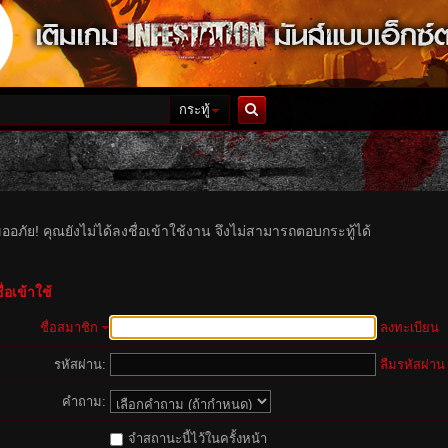
กระทู้
ค้นหา
ออภัย! คุณยังไม่ได้ลงชื่อเข้าใช้งาน จึงไม่สามารถตอบกระทู้ได้
่อเข้าใช้
ชื่อสมาชิก
ลงทะเบียน
รหัสผ่าน:
ลืมรหัสผ่าน
คำถาม:
จำสถานะนี้ไว้ในครั้งหน้า