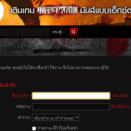
กระทู้
ค้นหา
ออภัย! คุณยังไม่ได้ลงชื่อเข้าใช้งาน จึงไม่สามารถตอบกระทู้ได้
่อเข้าใช้
ชื่อสมาชิก
ลงทะเบียน
รหัสผ่าน:
ลืมรหัสผ่าน
คำถาม:
จำสถานะนี้ไว้ในครั้งหน้า