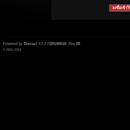
ลงชื่อเข้าใช
Powered by
Discuz!
X3.2
R
20140618
, Rev.
28
© 2001-2014