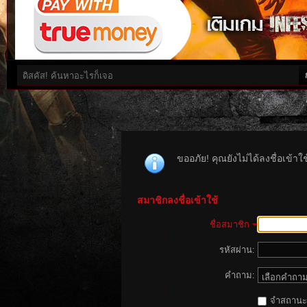
ขออภัย! คุณยังไม่ได้ลงชื่อเข้า
สมาชิกลงชื่อเข้าใช้
ชื่อสมาชิก
รหัสผ่าน:
คำถาม:
จำสถานะนี