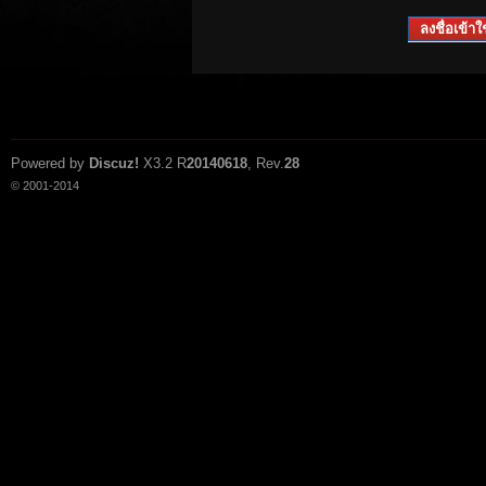
ลงชื่อเข้าใช
Powered by
Discuz!
X3.2
R
20140618
, Rev.
28
© 2001-2014