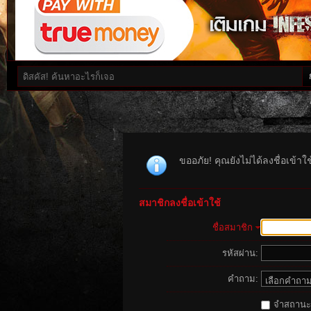
ขออภัย! คุณยังไม่ได้ลงชื่อเข้า
สมาชิกลงชื่อเข้าใช้
ชื่อสมาชิก
รหัสผ่าน:
คำถาม:
จำสถานะนี