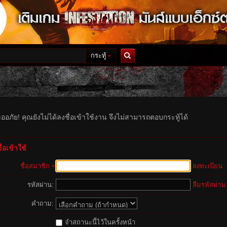
กระทู้
ค้นหา
ออภัย! คุณยังไม่ได้ลงชื่อเข้าใช้งาน จึงไม่สามารถตอบกระทู้ได้
่อเข้าใช้
ชื่อสมาชิก
ลงทะเบียน
รหัสผ่าน:
ลืมรหัสผ่าน
คำถาม:
จำสถานะนี้ไว้ในครั้งหน้า