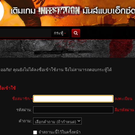
กระทู้
ค้นหา
ออภัย! คุณยังไม่ได้ลงชื่อเข้าใช้งาน จึงไม่สามารถตอบกระทู้ได้
่อเข้าใช้
ชื่อสมาชิก
ลงทะเบียน
รหัสผ่าน:
ลืมรหัสผ่าน
คำถาม:
จำสถานะนี้ไว้ในครั้งหน้า