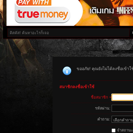
ขออภัย! คุณยังไม่ได้ลงชื่อเข้า
สมาชิกลงชื่อเข้าใช้
ชื่อสมาชิก
รหัสผ่าน:
คำถาม:
จำสถานะนี