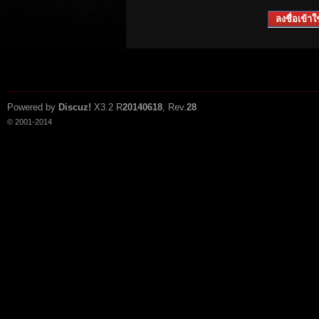
ลงชื่อเข้าใช
Powered by
Discuz!
X3.2
R
20140618
, Rev.
28
© 2001-2014