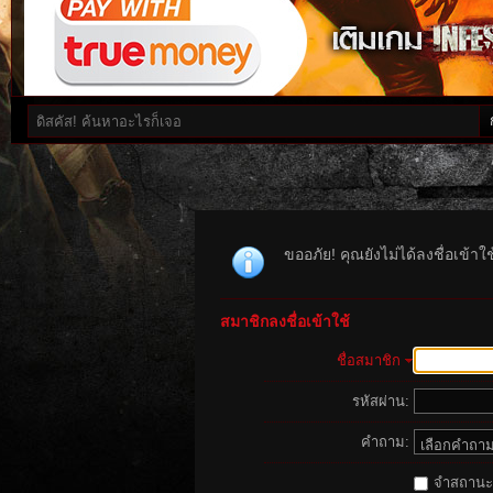
ขออภัย! คุณยังไม่ได้ลงชื่อเข้า
สมาชิกลงชื่อเข้าใช้
ชื่อสมาชิก
รหัสผ่าน:
คำถาม:
จำสถานะนี