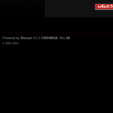
ลงชื่อเข้าใช
Powered by
Discuz!
X3.2
R
20140618
, Rev.
28
© 2001-2014