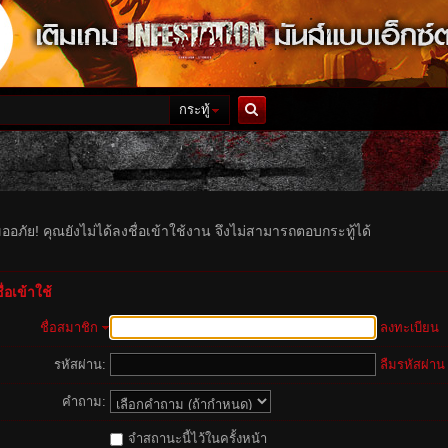
กระทู้
ค้นหา
ออภัย! คุณยังไม่ได้ลงชื่อเข้าใช้งาน จึงไม่สามารถตอบกระทู้ได้
่อเข้าใช้
ชื่อสมาชิก
ลงทะเบียน
รหัสผ่าน:
ลืมรหัสผ่าน
คำถาม:
จำสถานะนี้ไว้ในครั้งหน้า