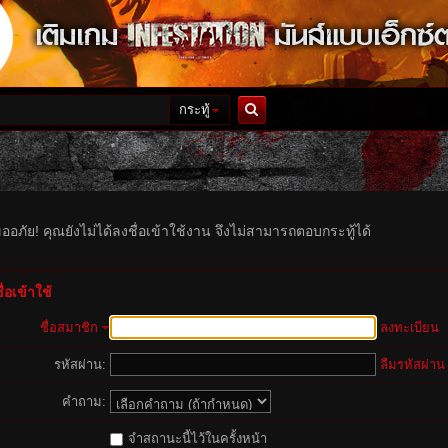
กระทู้
ค้นหา
ออภัย! คุณยังไม่ได้ลงชื่อเข้าใช้งาน จึงไม่สามารถตอบกระทู้ได้
่อเข้าใช้
ชื่อสมาชิก
ลงทะเบียน
รหัสผ่าน:
ลืมรหัสผ่าน
คำถาม:
จำสถานะนี้ไว้ในครั้งหน้า