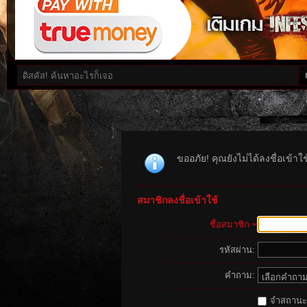
ขออภัย! คุณยังไม่ได้ลงชื่อเข้า
สมาชิกลงชื่อเข้าใช้
ชื่อสมาชิก
รหัสผ่าน:
คำถาม:
จำสถานะนี