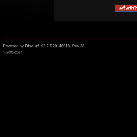
ลงชื่อเข้าใช
Powered by
Discuz!
X3.2
R
20140618
, Rev.
28
© 2001-2014