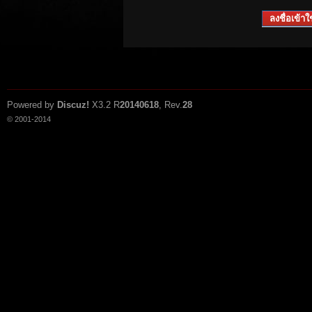
ลงชื่อเข้าใช
Powered by
Discuz!
X3.2
R
20140618
, Rev.
28
© 2001-2014