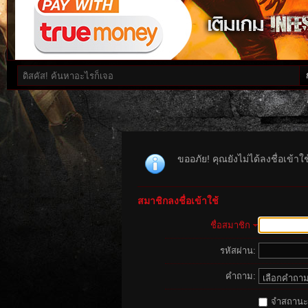
ขออภัย! คุณยังไม่ได้ลงชื่อเข้า
สมาชิกลงชื่อเข้าใช้
ชื่อสมาชิก
รหัสผ่าน:
คำถาม:
จำสถานะนี