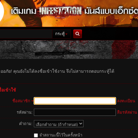
กระทู้
ค้นหา
ออภัย! คุณยังไม่ได้ลงชื่อเข้าใช้งาน จึงไม่สามารถตอบกระทู้ได้
่อเข้าใช้
ชื่อสมาชิก
ลงทะเบียน
รหัสผ่าน:
ลืมรหัสผ่าน
คำถาม:
จำสถานะนี้ไว้ในครั้งหน้า